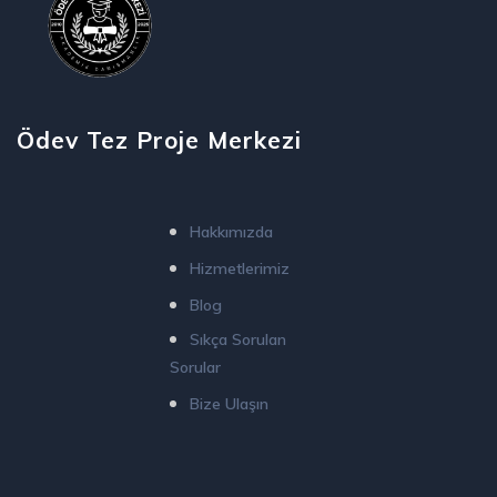
Ödev Tez Proje Merkezi
Hakkımızda
Hizmetlerimiz
Blog
Sıkça Sorulan
Sorular
Bize Ulaşın