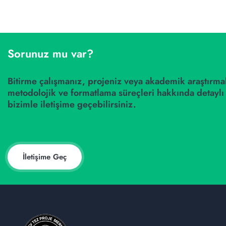
Sorunuz mu var?
Bitirme çalışmanız, projeniz veya akademik araştırmal
metodolojik ve formatlama süreçleri hakkında detaylı 
bizimle iletişime geçebilirsiniz.
İletişime Geç