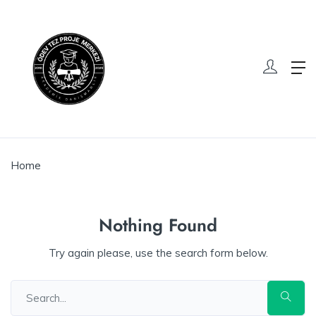
Home
Nothing Found
Try again please, use the search form below.