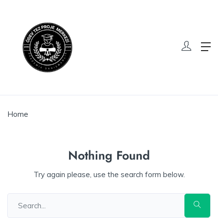
Home
Nothing Found
Try again please, use the search form below.