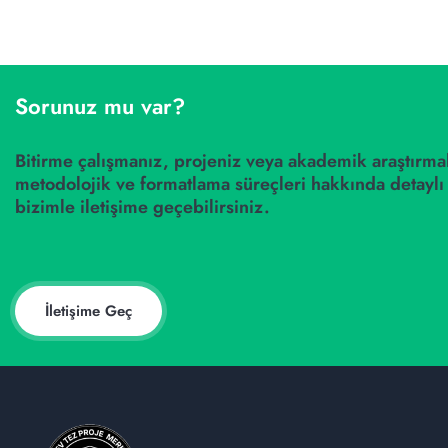
Sorunuz mu var?
Bitirme çalışmanız, projeniz veya akademik araştırmal
metodolojik ve formatlama süreçleri hakkında detaylı 
bizimle iletişime geçebilirsiniz.
İletişime Geç