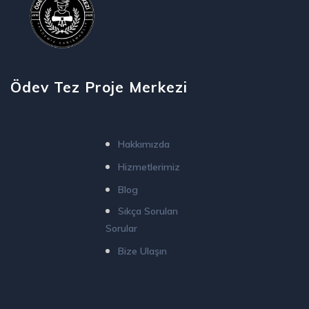
Ödev Tez Proje Merkezi
Hakkımızda
Hizmetlerimiz
Blog
Sıkça Sorulan
Sorular
Bize Ulaşın