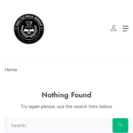
Home
Nothing Found
Try again please, use the search form below.