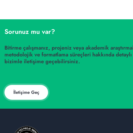
Sorunuz mu var?
Bitirme çalışmanız, projeniz veya akademik araştırmal
metodolojik ve formatlama süreçleri hakkında detaylı 
bizimle iletişime geçebilirsiniz.
İletişime Geç