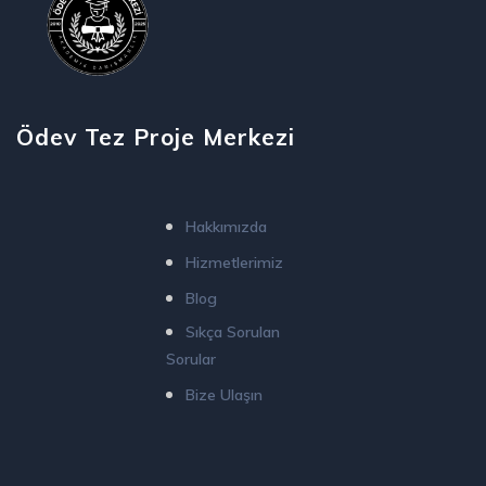
Ödev Tez Proje Merkezi
Hakkımızda
Hizmetlerimiz
Blog
Sıkça Sorulan
Sorular
Bize Ulaşın